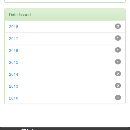
Date issued
2018
3
2017
1
2016
1
2015
1
2014
2
2013
2
2010
1