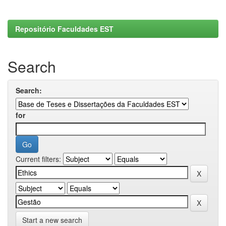
Repositório Faculdades EST
Search
Search:
for
Current filters:
Start a new search