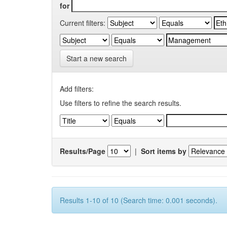
for
Current filters:
Start a new search
Add filters:
Use filters to refine the search results.
Results/Page
|
Sort items by
Results 1-10 of 10 (Search time: 0.001 seconds).