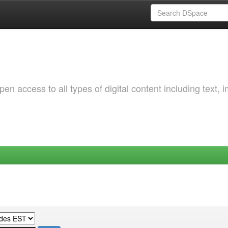
 access to all types of digital content including text, 