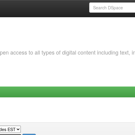
 access to all types of digital content including text, 