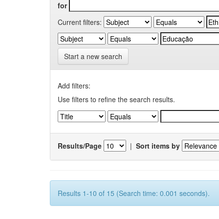
for
Current filters:
Start a new search
Add filters:
Use filters to refine the search results.
Results/Page
|
Sort items by
Results 1-10 of 15 (Search time: 0.001 seconds).