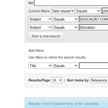
for
Current filters:
Start a new search
Add filters:
Use filters to refine the search results.
Results/Page
|
Sort items by
Results 1-9 of 9 (Search time: 0.001 seconds).