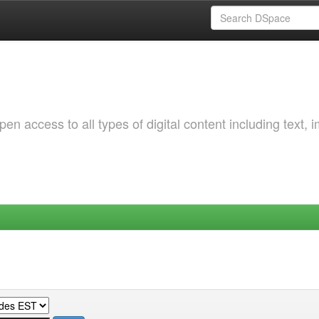
 access to all types of digital content including text, 