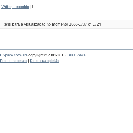
Witter, Teobaldo
[1]
Itens para a visualização no momento 1688-1707 of 1724
DSpace software
copyright © 2002-2015
DuraSpace
Entre em contato
|
Deixe sua opinião