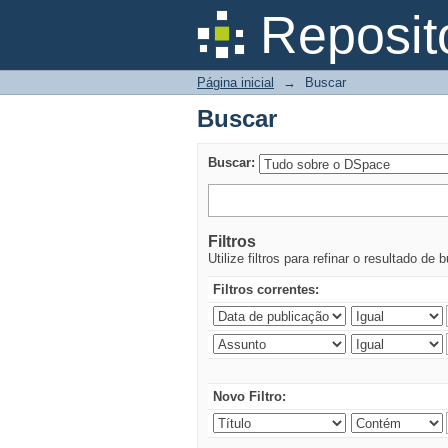
Buscar
Reposit
Página inicial
→
Buscar
Buscar
Buscar:
Filtros
Utilize filtros para refinar o resultado de 
Filtros correntes:
Novo Filtro: