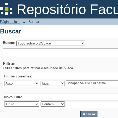
Buscar
Repositório Fac
Página inicial
→
Buscar
Buscar
Buscar:
Filtros
Utilize filtros para refinar o resultado de busca.
Filtros correntes:
Novo Filtro: