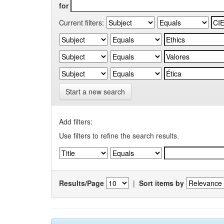
for
Current filters:
Start a new search
Add filters:
Use filters to refine the search results.
Results/Page
|
Sort items by