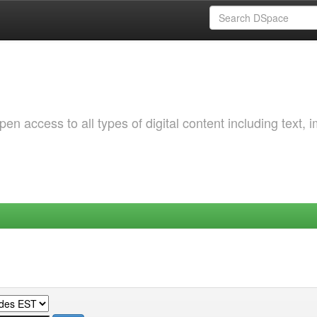
 access to all types of digital content including text, 