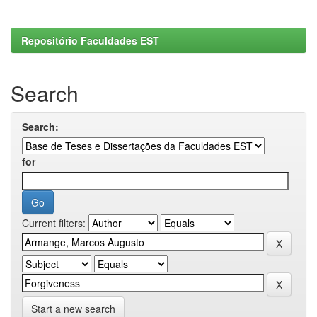
Repositório Faculdades EST
Search
Search:
for
Current filters:
Start a new search