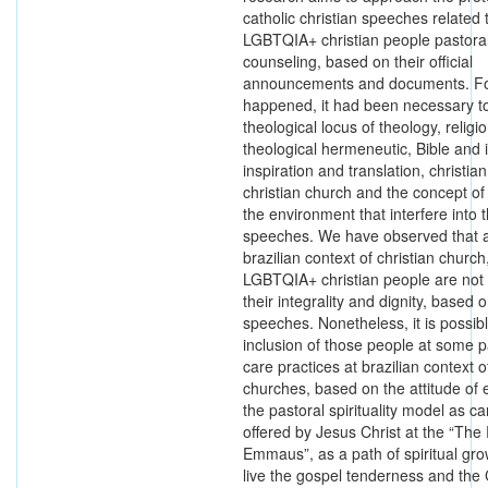
catholic christian speeches related 
LGBTQIA+ christian people pastora
counseling, based on their official
announcements and documents. Fo
happened, it had been necessary to
theological locus of theology, religio
theological hermeneutic, Bible and i
inspiration and translation, christian
christian church and the concept of 
the environment that interfere into 
speeches. We have observed that a
brazilian context of christian church
LGBTQIA+ christian people are not 
their integrality and dignity, based o
speeches. Nonetheless, it is possib
inclusion of those people at some p
care practices at brazilian context o
churches, based on the attitude of
the pastoral spirituality model as c
offered by Jesus Christ at the “The
Emmaus”, as a path of spiritual gro
live the gospel tenderness and the C