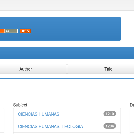
Subject
Da
CIENCIAS HUMANAS
1210
CIENCIAS HUMANAS::TEOLOGIA
1204