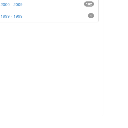
2000 - 2009
182
1999 - 1999
1