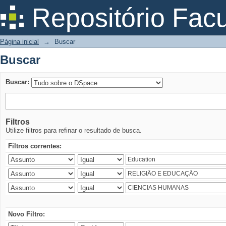
Buscar
Repositório Fac
Página inicial
→
Buscar
Buscar
Buscar:
Filtros
Utilize filtros para refinar o resultado de busca.
Filtros correntes:
Novo Filtro: