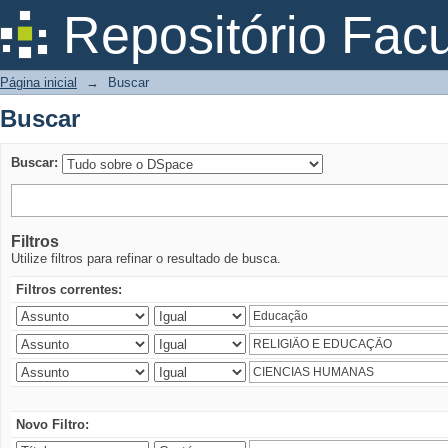
Buscar
Repositório Fac
Página inicial
→
Buscar
Buscar
Buscar:
Filtros
Utilize filtros para refinar o resultado de busca.
Filtros correntes:
Novo Filtro: