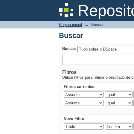
Buscar
Reposit
Página inicial
→
Buscar
Buscar
Buscar:
Filtros
Utilize filtros para refinar o resultado de 
Filtros correntes:
Novo Filtro: