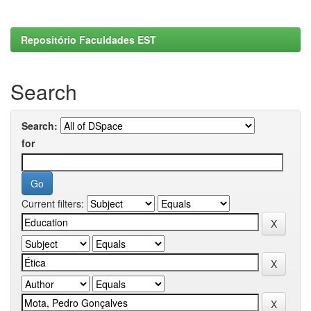
Repositório Faculdades EST
Search
Search:
for
Current filters: