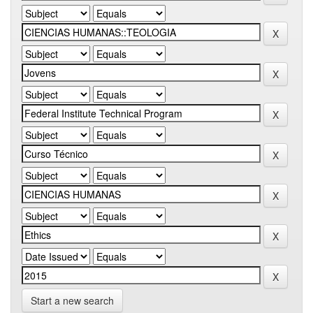
Start a new search