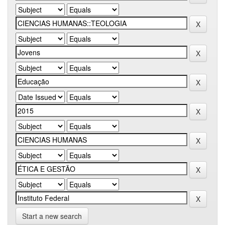
Start a new search