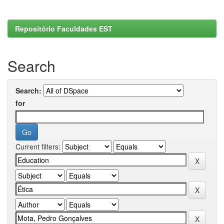
Repositório Faculdades EST
Search
Search:
for
Current filters: