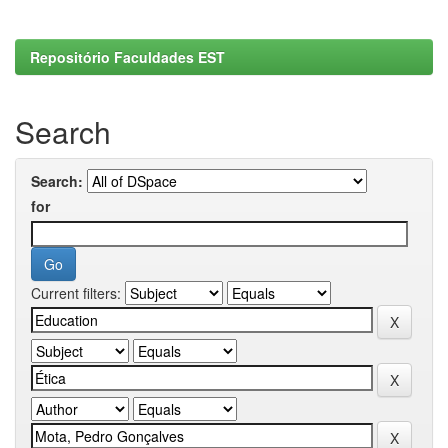
Repositório Faculdades EST
Search
Search:
for
Current filters: