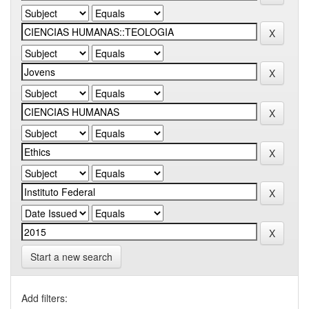
Start a new search
Add filters: