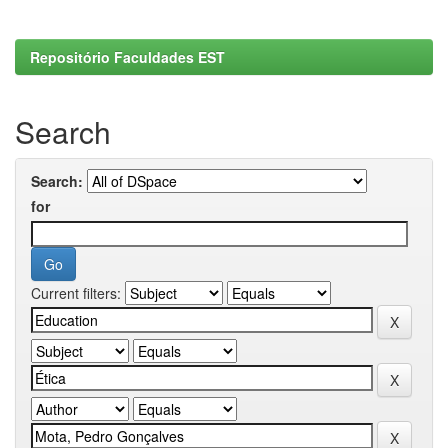
Repositório Faculdades EST
Search
Search:
for
Current filters: