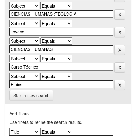
Start a new search
Add filters:
Use filters to refine the search results.