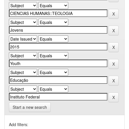
Start a new search
Add filters: