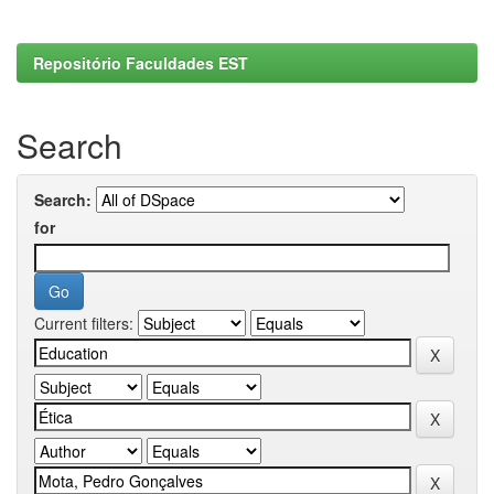
Repositório Faculdades EST
Search
Search:
for
Current filters: