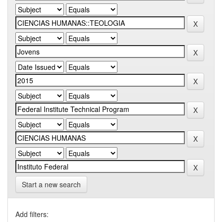
Start a new search
Add filters: