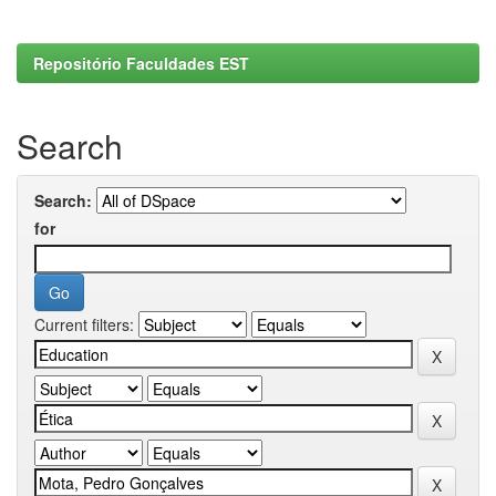
Repositório Faculdades EST
Search
Search:
for
Current filters: