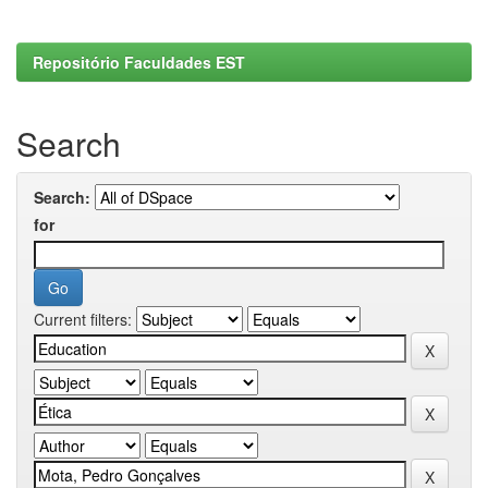
Repositório Faculdades EST
Search
Search:
for
Current filters: