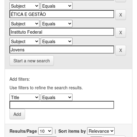
Start a new search
Add filters:
Use filters to refine the search results.
Results/Page
|
Sort items by