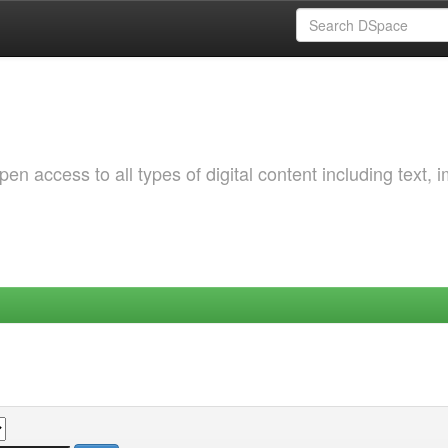
 access to all types of digital content including text, 