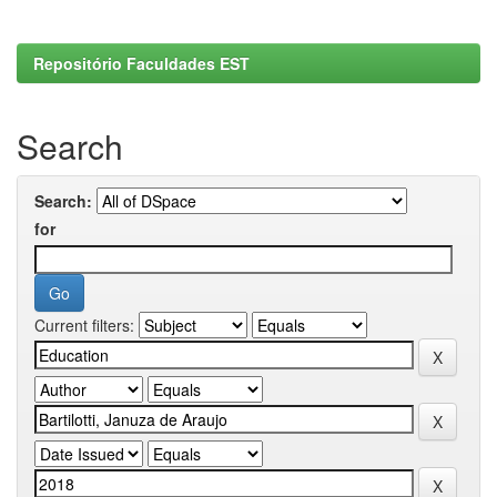
Repositório Faculdades EST
Search
Search:
for
Current filters: