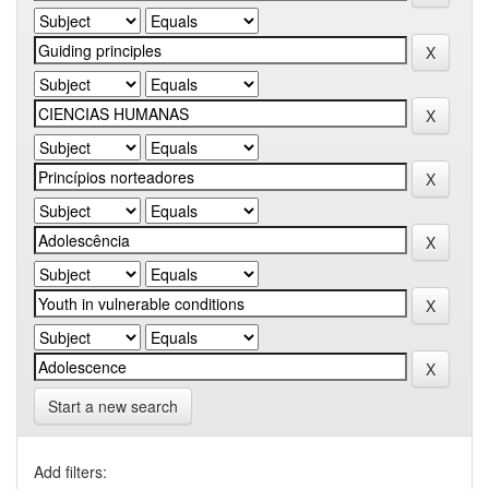
Start a new search
Add filters: