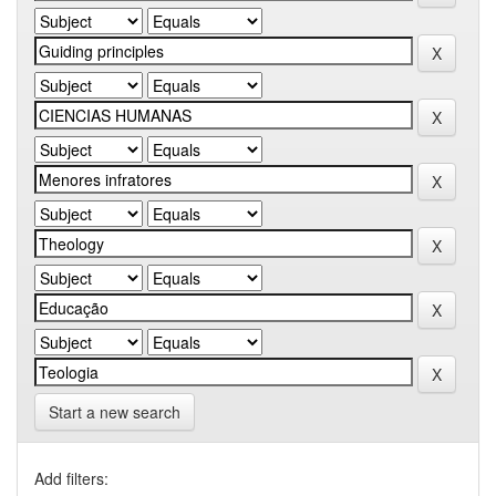
Start a new search
Add filters: