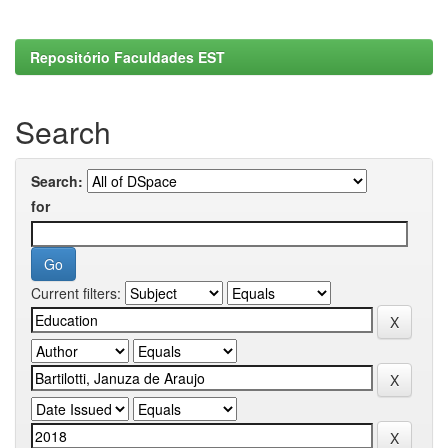
Repositório Faculdades EST
Search
Search:
for
Current filters: