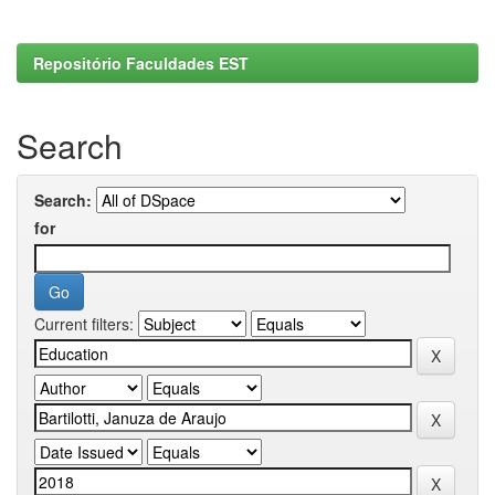
Repositório Faculdades EST
Search
Search:
for
Current filters: