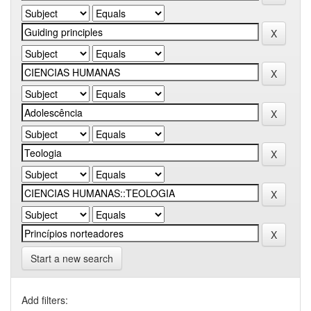
Start a new search
Add filters: