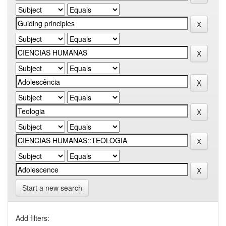
Start a new search
Add filters: