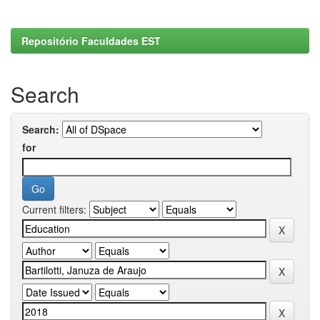
Repositório Faculdades EST
Search
Search:
for
Current filters: