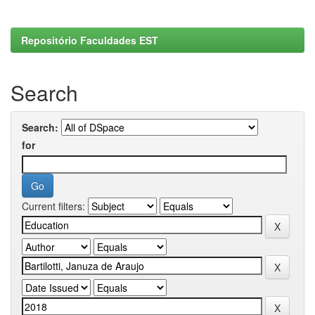
Repositório Faculdades EST
Search
Search:
for
Current filters: