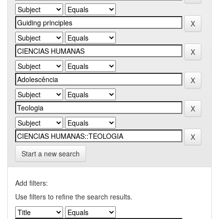
Start a new search
Add filters:
Use filters to refine the search results.