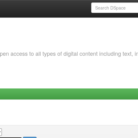
 access to all types of digital content including text, 