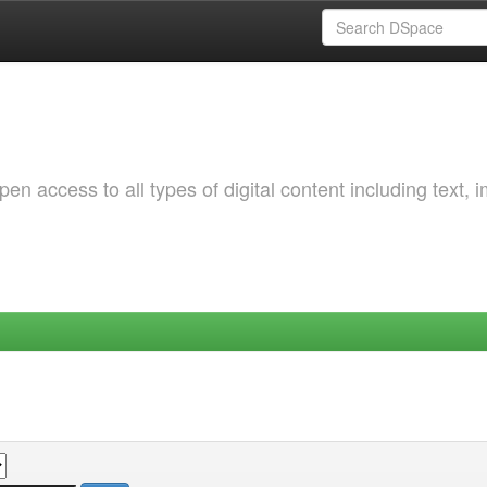
 access to all types of digital content including text, 