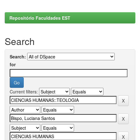
Repositório Faculdades EST
Search
Search:
for
Current filters: