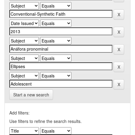
Start a new search
Add filters:
Use filters to refine the search results.