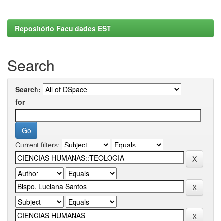
Repositório Faculdades EST
Search
Search:
for
Current filters: