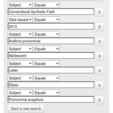
Start a new search