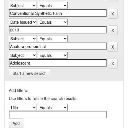
Start a new search
Add filters:
Use filters to refine the search results.