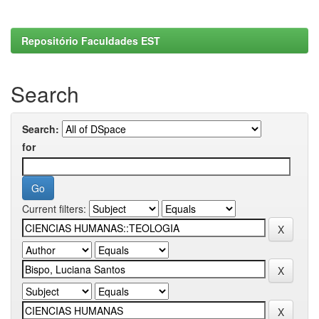
Repositório Faculdades EST
Search
Search:
for
Current filters: