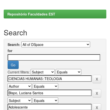
Repositório Faculdades EST
Search
Search:
for
Current filters: