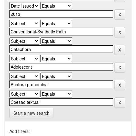
Start a new search
Add filters: