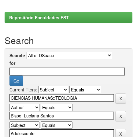
Repositório Faculdades EST
Search
Search:
for
Current filters: