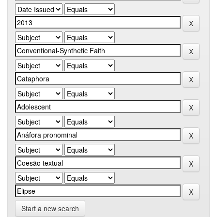
Start a new search