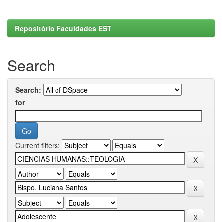
Repositório Faculdades EST
Search
Search:
for
Current filters: