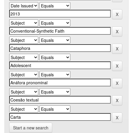
Start a new search