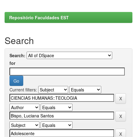
Repositório Faculdades EST
Search
Search:
for
Current filters: