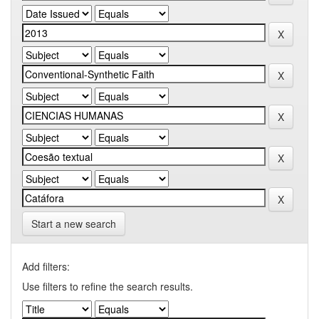
Start a new search
Add filters:
Use filters to refine the search results.