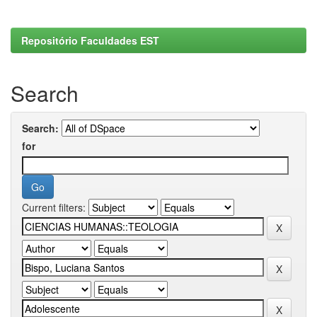
Repositório Faculdades EST
Search
Search:
for
Current filters: