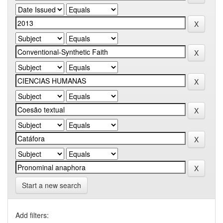
Start a new search
Add filters: