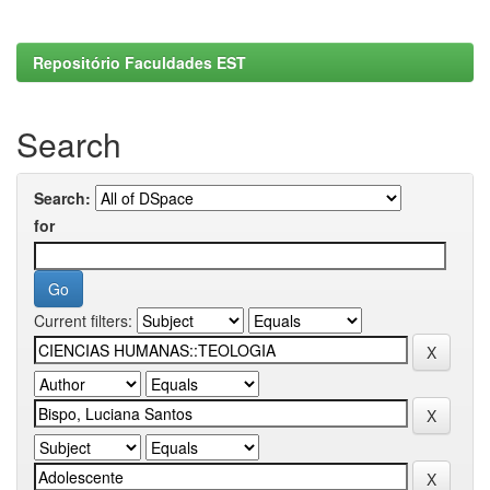
Repositório Faculdades EST
Search
Search:
for
Current filters: