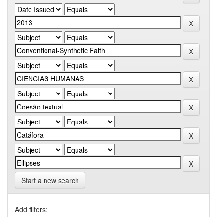
Start a new search
Add filters: