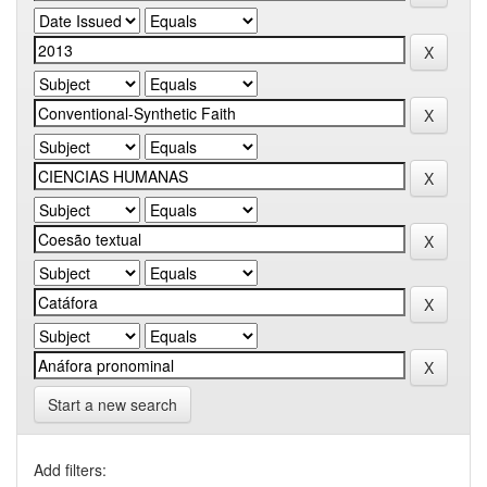
Start a new search
Add filters: