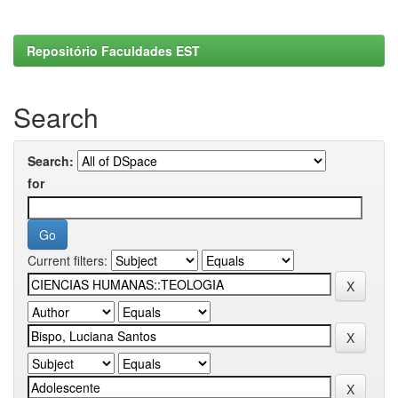
Repositório Faculdades EST
Search
Search:
for
Current filters: