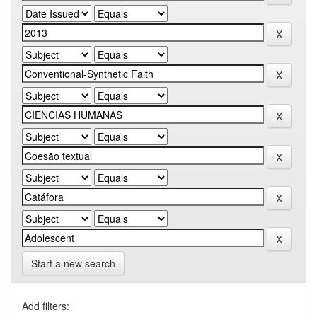
Start a new search
Add filters: