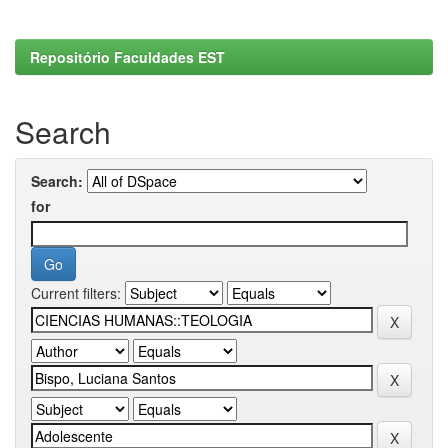
Repositório Faculdades EST
Search
Search:
for
Current filters: