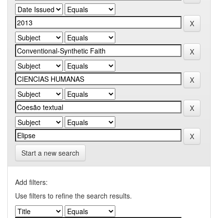
Start a new search
Add filters:
Use filters to refine the search results.