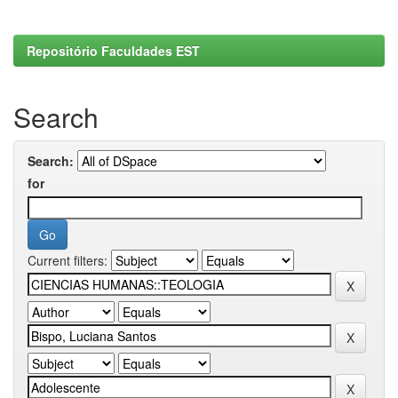
Repositório Faculdades EST
Search
Search:
for
Current filters: