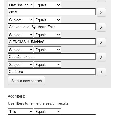
Start a new search
Add filters:
Use filters to refine the search results.