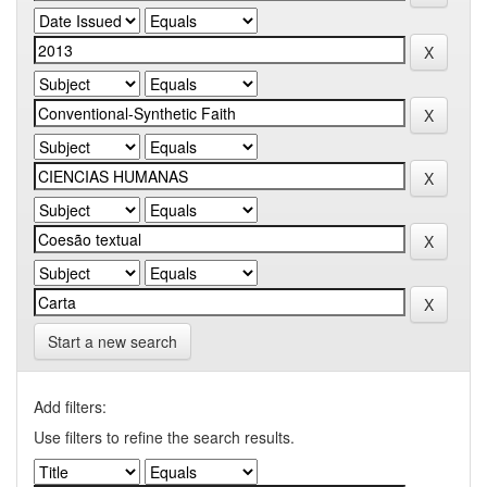
Start a new search
Add filters:
Use filters to refine the search results.