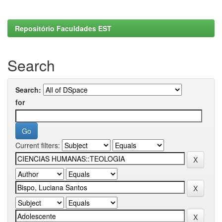
Repositório Faculdades EST
Search
Search:
for
Current filters: