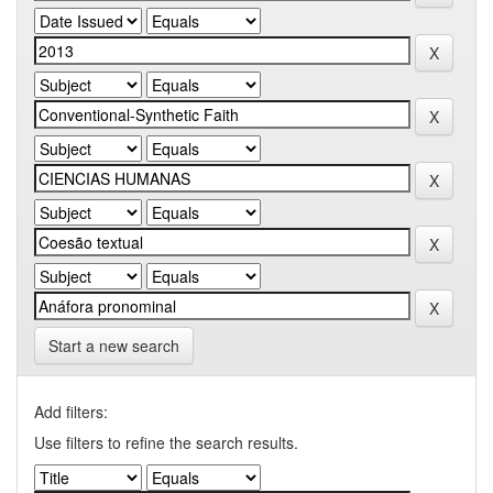
Start a new search
Add filters:
Use filters to refine the search results.