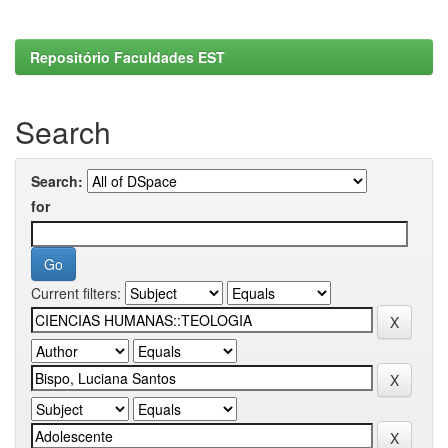
Repositório Faculdades EST
Search
Search:
for
Current filters: