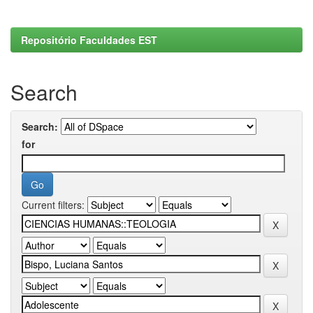
Repositório Faculdades EST
Search
Search:
for
Current filters: