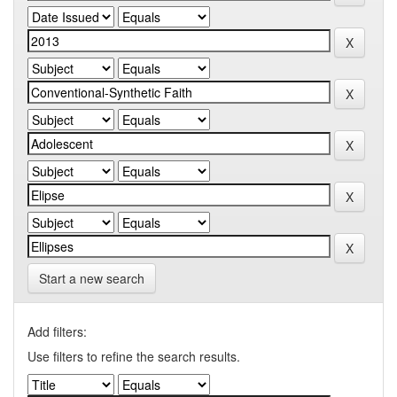
Start a new search
Add filters:
Use filters to refine the search results.