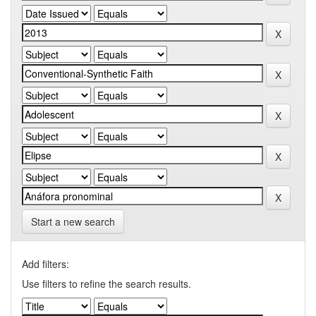
Start a new search
Add filters:
Use filters to refine the search results.