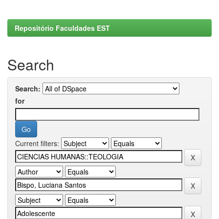
Repositório Faculdades EST
Search
Search:
for
Current filters: