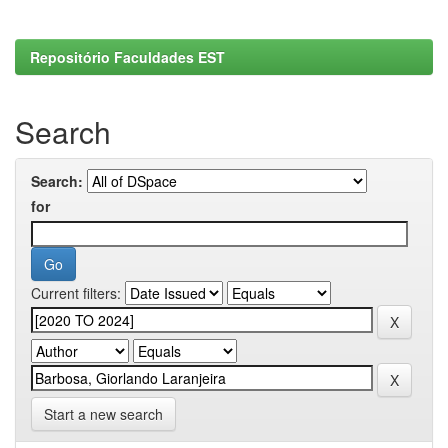
Repositório Faculdades EST
Search
Search:
for
Current filters:
Start a new search