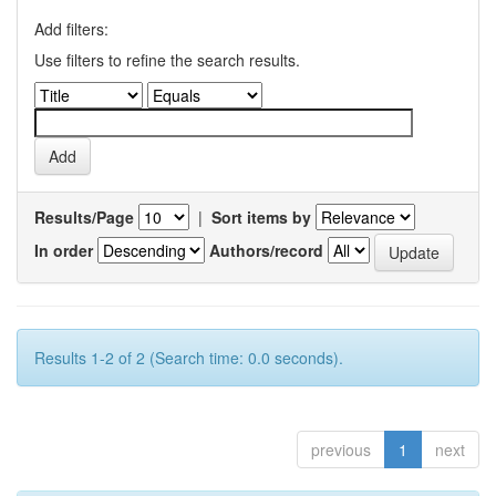
Add filters:
Use filters to refine the search results.
Results/Page
|
Sort items by
In order
Authors/record
Results 1-2 of 2 (Search time: 0.0 seconds).
previous
1
next