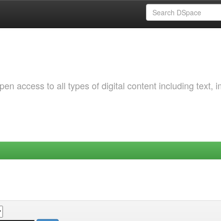
 access to all types of digital content including text, 