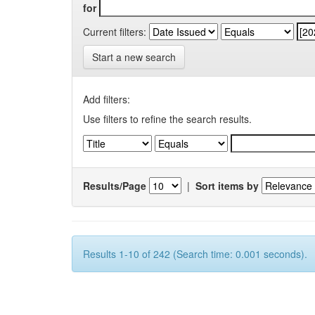
for
Current filters:
Start a new search
Add filters:
Use filters to refine the search results.
Results/Page
|
Sort items by
Results 1-10 of 242 (Search time: 0.001 seconds).