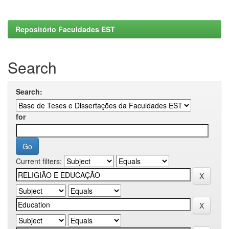
Repositório Faculdades EST
Search
Search:
for
Current filters: