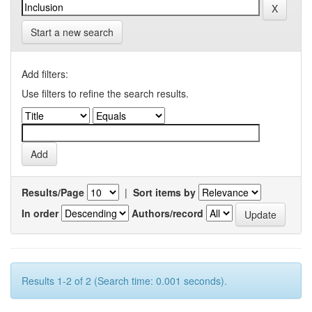
Start a new search
Add filters:
Use filters to refine the search results.
Results/Page
|
Sort items by
In order
Authors/record
Results 1-2 of 2 (Search time: 0.001 seconds).