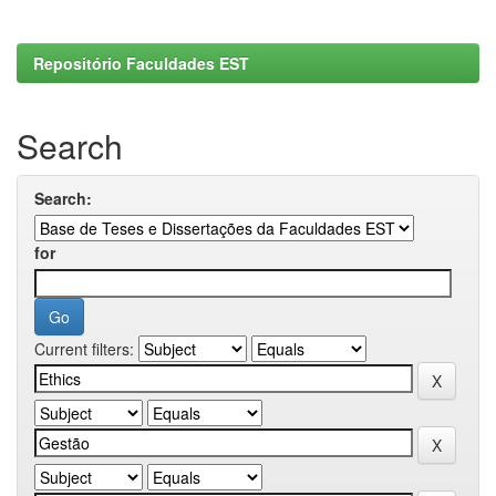
Repositório Faculdades EST
Search
Search:
for
Current filters: