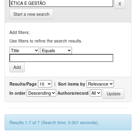
Start a new search
Add filters:
Use filters to refine the search results.
Results/Page
|
Sort items by
In order
Authors/record
Results 1-7 of 7 (Search time: 0.001 seconds).